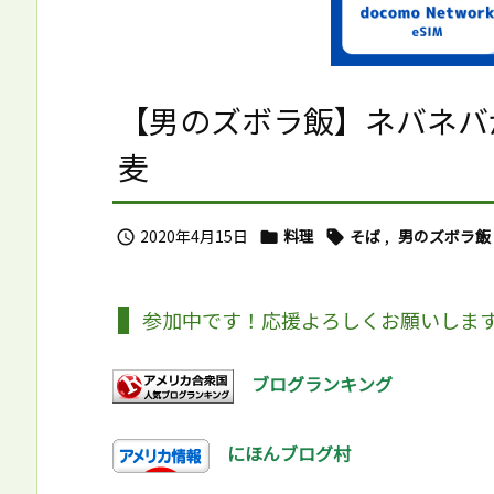
【男のズボラ飯】ネバネバ
麦
2020年4月15日
料理
そば
,
男のズボラ飯



参加中です！応援よろしくお願いしま
ブログランキング
にほんブログ村