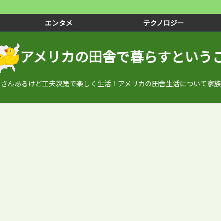
エンタメ
テクノロジー
アメリカの田舎で暮らすという
くさんあるけど工夫次第で楽しく生活！アメリカの田舎生活について家族