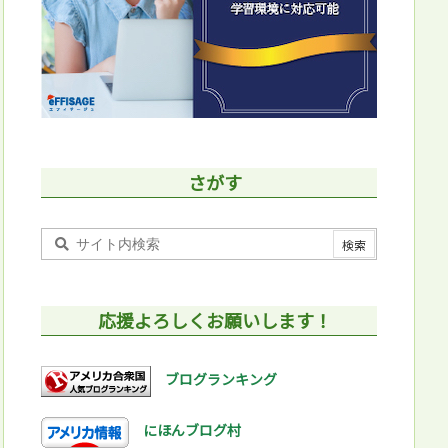
さがす
応援よろしくお願いします！
ブログランキング
にほんブログ村