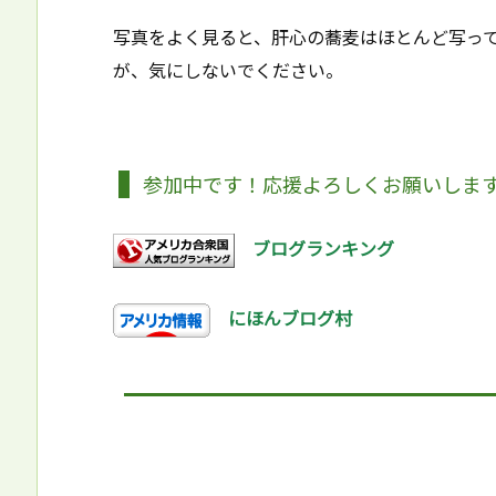
写真をよく見ると、肝心の蕎麦はほとんど写っ
が、気にしないでください。
参加中です！応援よろしくお願いしま
ブログランキング
にほんブログ村