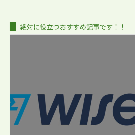
絶対に役立つおすすめ記事です！！