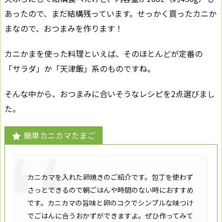
あったので、まだ結構残っています。せっかく買ったカニか
まなので、おつまみを作ります！
カニかまを使った料理といえば、そのほとんどが定番の
「サラダ」か「天津飯」系のものですね。
そんな中から、おつまみに合いそうなレシピを2点選びまし
た。
簡単カニカマたまご
カニカマを入れた卵焼きのご紹介です。包丁を使わず
さっとできるので朝ごはんや時間のない時におすすめ
です。カニカマの旨味と卵のコクでシンプルな味つけ
でごはんに合うおかずができますよ。ぜひ作ってみて