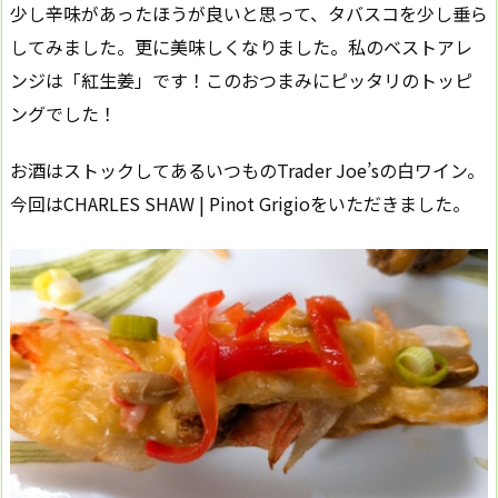
少し辛味があったほうが良いと思って、タバスコを少し垂ら
してみました。更に美味しくなりました。私のベストアレ
ンジは「紅生姜」です！このおつまみにピッタリのトッピ
ングでした！
お酒はストックしてあるいつものTrader Joe’sの白ワイン。
今回はCHARLES SHAW | Pinot Grigioをいただきました。