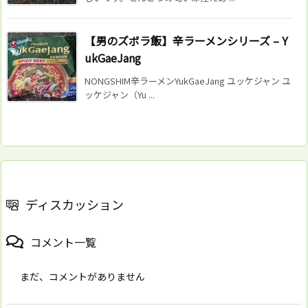
【男のズボラ飯】辛ラーメンシリーズ – Y
ukGaeJang
NONGSHIM辛ラーメンYukGaeJang ユッケジャン ユ
ッケジャン（Yu ...
ディスカッション
コメント一覧
まだ、コメントがありません