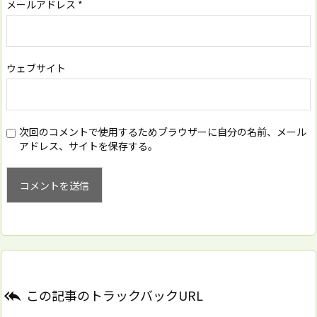
メールアドレス
*
ウェブサイト
次回のコメントで使用するためブラウザーに自分の名前、メール
アドレス、サイトを保存する。
この記事のトラックバックURL
