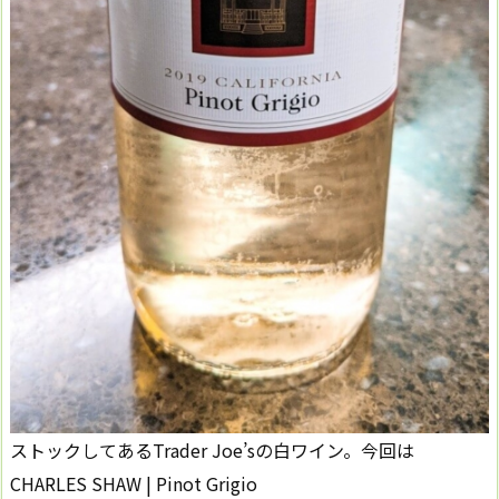
ストックしてあるTrader Joe’sの白ワイン。今回は
CHARLES SHAW | Pinot Grigio