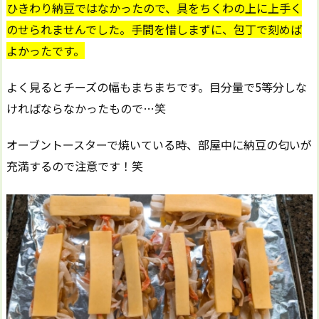
ひきわり納豆ではなかったので、具をちくわの上に上手く
のせられませんでした。手間を惜しまずに、包丁で刻めば
よかったです。
よく見るとチーズの幅もまちまちです。目分量で5等分しな
ければならなかったもので…笑
オーブントースターで焼いている時、部屋中に納豆の匂いが
充満するので注意です！笑