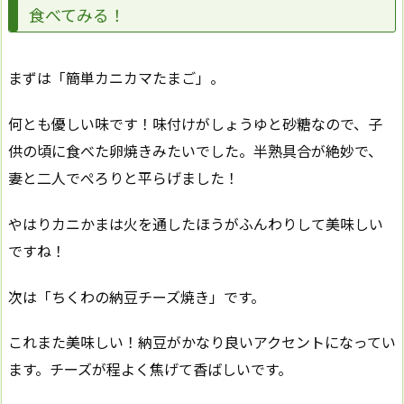
食べてみる！
まずは「簡単カニカマたまご」。
何とも優しい味です！味付けがしょうゆと砂糖なので、子
供の頃に食べた卵焼きみたいでした。半熟具合が絶妙で、
妻と二人でぺろりと平らげました！
やはりカニかまは火を通したほうがふんわりして美味しい
ですね！
次は「ちくわの納豆チーズ焼き」です。
これまた美味しい！納豆がかなり良いアクセントになってい
ます。チーズが程よく焦げて香ばしいです。