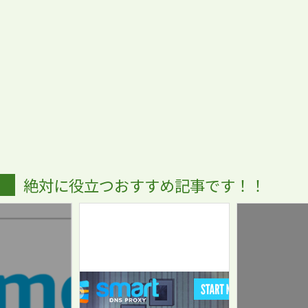
絶対に役立つおすすめ記事です！！