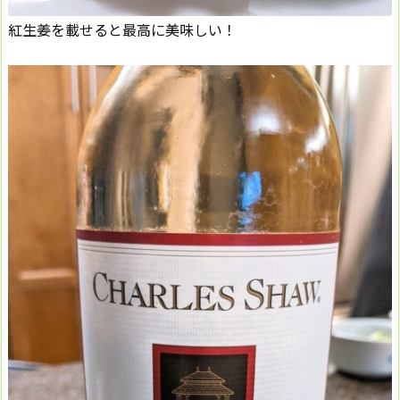
紅生姜を載せると最高に美味しい！