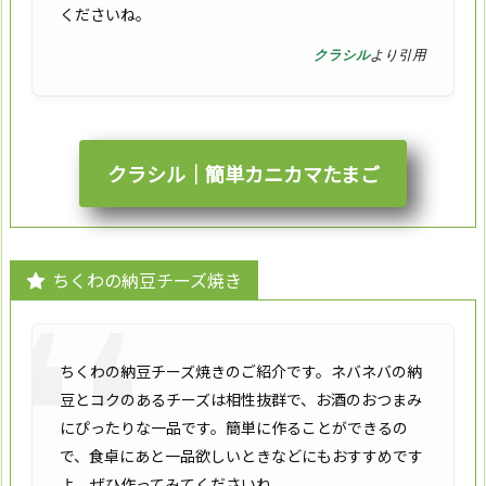
くださいね。
クラシル
より引用
クラシル｜簡単カニカマたまご
ちくわの納豆チーズ焼き
ちくわの納豆チーズ焼きのご紹介です。ネバネバの納
豆とコクのあるチーズは相性抜群で、お酒のおつまみ
にぴったりな一品です。簡単に作ることができるの
で、食卓にあと一品欲しいときなどにもおすすめです
よ。ぜひ作ってみてくださいね。