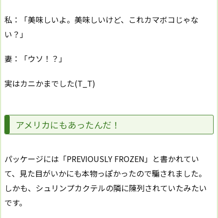
私：「美味しいよ。美味しいけど、これカマボコじゃな
い？」
妻：「ウソ！？」
実はカニかまでした(T_T)
アメリカにもあったんだ！
パッケージには「PREVIOUSLY FROZEN」と書かれてい
て、見た目がいかにも本物っぽかったので騙されました。
しかも、シュリンプカクテルの隣に陳列されていたみたい
です。