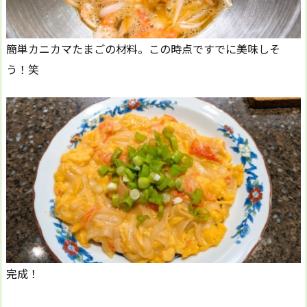
簡単カニカマたまごの材料。この時点ですでに美味しそ
う！笑
完成！