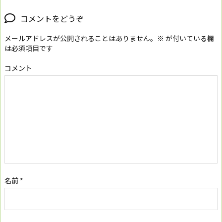
コメントをどうぞ
メールアドレスが公開されることはありません。
※
が付いている欄
は必須項目です
コメント
名前
*