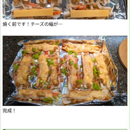
焼く前です！チーズの幅が…
完成！