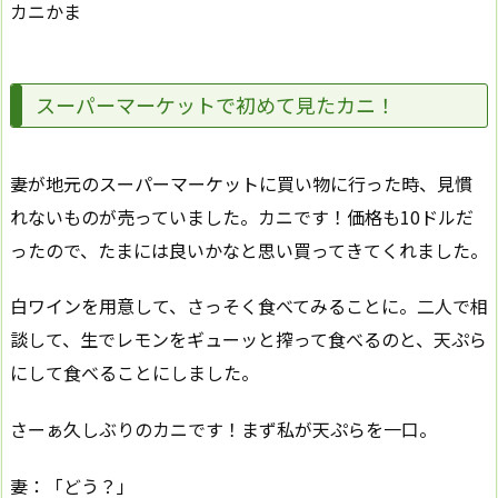
カニかま
スーパーマーケットで初めて見たカニ！
妻が地元のスーパーマーケットに買い物に行った時、見慣
れないものが売っていました。カニです！価格も10ドルだ
ったので、たまには良いかなと思い買ってきてくれました。
白ワインを用意して、さっそく食べてみることに。二人で相
談して、生でレモンをギューッと搾って食べるのと、天ぷら
にして食べることにしました。
さーぁ久しぶりのカニです！まず私が天ぷらを一口。
妻：「どう？」