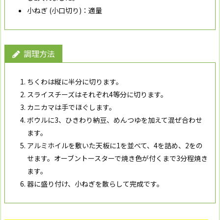
小ねぎ (小口切り)：適量
調理方法
ちくわは縦に半分に切ります。
スライスチーズはそれぞれ4等分に切ります。
カニカマは手でほぐします。
ボウルに3、ひきわり納豆、めんつゆを加えて混ぜ合わせ
ます。
アルミホイルを敷いた天板に1を並べて、4を詰め、2をの
せます。オーブントースターで焼き色が付くまで3分程焼き
ます。
器に盛り付け、小ねぎを散らして完成です。