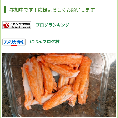
参加中です！応援よろしくお願いします！
ブログランキング
にほんブログ村