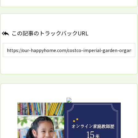
この記事のトラックバックURL
