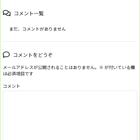
コメント一覧
まだ、コメントがありません
コメントをどうぞ
メールアドレスが公開されることはありません。
※
が付いている欄
は必須項目です
コメント