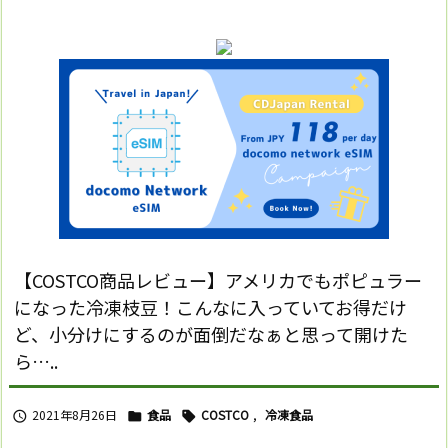
【COSTCO商品レビュー】アメリカでもポピュラー
になった冷凍枝豆！こんなに入っていてお得だけ
ど、小分けにするのが面倒だなぁと思って開けた
ら…..
2021年8月26日
食品
COSTCO
,
冷凍食品


