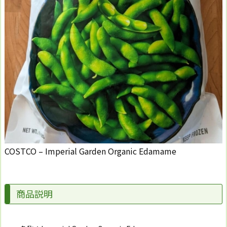
COSTCO – Imperial Garden Organic Edamame
商品説明