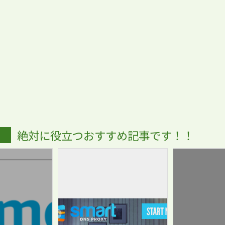
絶対に役立つおすすめ記事です！！