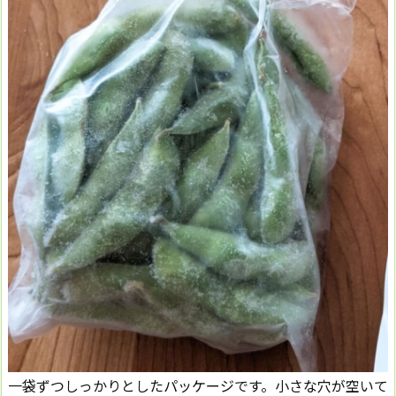
一袋ずつしっかりとしたパッケージです。小さな穴が空いて