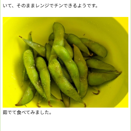
いて、そのままレンジでチンできるようです。
茹でて食べてみました。