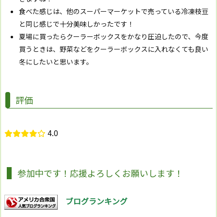
食べた感じは、他のスーパーマーケットで売っている冷凍枝豆
と同じ感じで十分美味しかったです！
夏場に買ったらクーラーボックスをかなり圧迫したので、今度
買うときは、野菜などをクーラーボックスに入れなくても良い
冬にしたいと思います。
評価
4.0
参加中です！応援よろしくお願いします！
ブログランキング