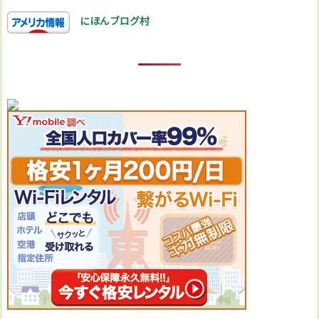
にほんブログ村