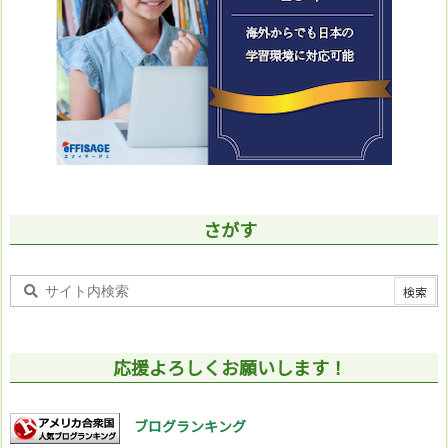
さがす
応援よろしくお願いします！
ブログランキング