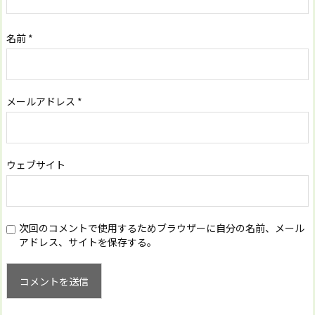
名前
*
メールアドレス
*
ウェブサイト
次回のコメントで使用するためブラウザーに自分の名前、メール
アドレス、サイトを保存する。