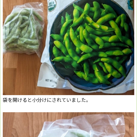
袋を開けると小分けにされていました。