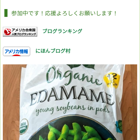
参加中です！応援よろしくお願いします！
ブログランキング
にほんブログ村