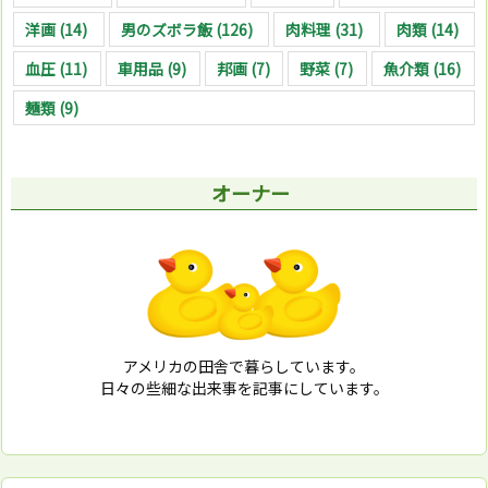
洋画
(14)
男のズボラ飯
(126)
肉料理
(31)
肉類
(14)
血圧
(11)
車用品
(9)
邦画
(7)
野菜
(7)
魚介類
(16)
麺類
(9)
オーナー
アメリカの田舎で暮らしています。
日々の些細な出来事を記事にしています。