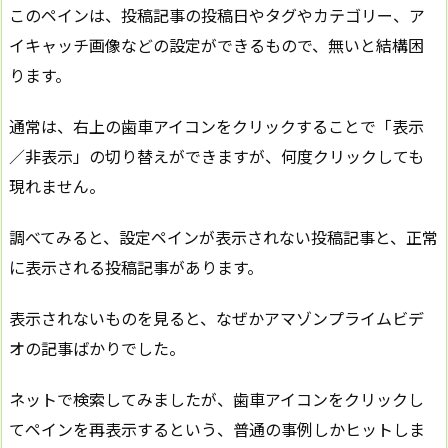
このペインは、投稿記事の投稿日やタグやカテゴリー、ア
イキャッチ画像などの設定ができるもので、無いと結構困
ります。
通常は、右上の歯車アイコンをクリックすることで「表示
／非表示」の切り替えができますが、何度クリックしても
現れません。
調べてみると、設定ペインが表示されない投稿記事と、正常
に表示される投稿記事があります。
表示されないものを見ると、なぜかアマゾンプライムビデ
オの記事ばかりでした。
ネットで検索してみましたが、歯車アイコンをクリックし
てペインを再表示するという、普通の事例しかヒットしま