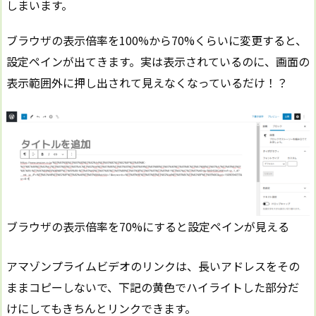
しまいます。
ブラウザの表示倍率を100%から70%くらいに変更すると、
設定ペインが出てきます。実は表示されているのに、画面の
表示範囲外に押し出されて見えなくなっているだけ！？
ブラウザの表示倍率を70%にすると設定ペインが見える
アマゾンプライムビデオのリンクは、長いアドレスをその
ままコピーしないで、下記の黄色でハイライトした部分だ
けにしてもきちんとリンクできます。