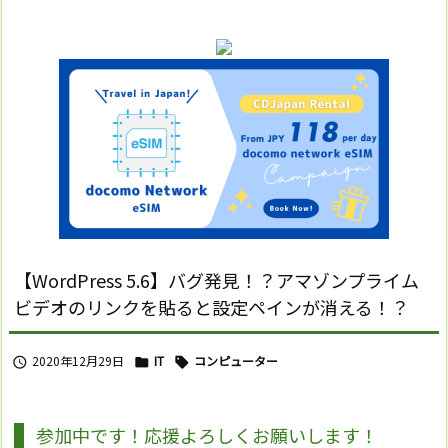
【WordPress 5.6】バグ発見！？アマゾンプライム
ビデオのリンクを貼ると設定ペインが消える！？
2020年12月29日
IT
コンピューター



参加中です！応援よろしくお願いします！