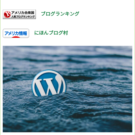
ブログランキング
にほんブログ村