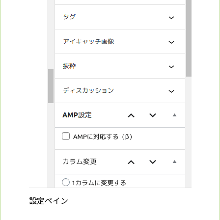
設定ペイン