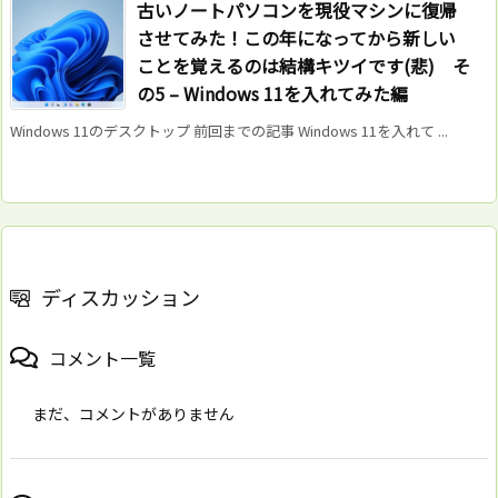
古いノートパソコンを現役マシンに復帰
させてみた！この年になってから新しい
ことを覚えるのは結構キツイです(悲) そ
の5 – Windows 11を入れてみた編
Windows 11のデスクトップ 前回までの記事 Windows 11を入れて ...
ディスカッション
コメント一覧
まだ、コメントがありません