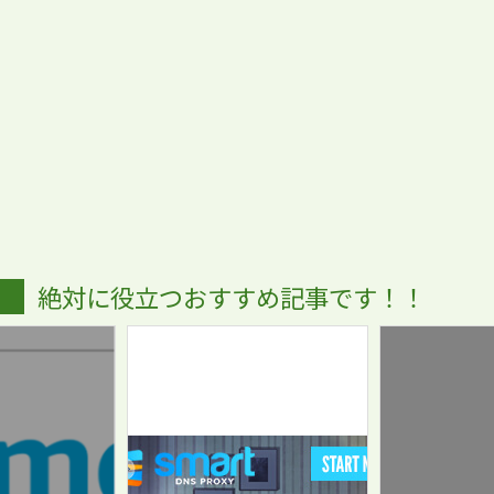
絶対に役立つおすすめ記事です！！