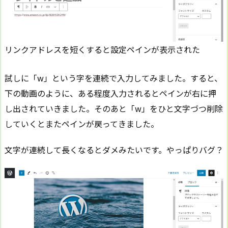
リンクアドレスを短くすると設定ペインが表示された
試しに「w」という字を連続で入力してみました。すると、
下の動画のように、ある程度入力されるとペインが右に押
し出されていきました。そのあと「w」をひと文字づつ削除
していくとまたペインが戻ってきました。
文字が連続して長くなるとダメみたいです。やっぱりバグ？