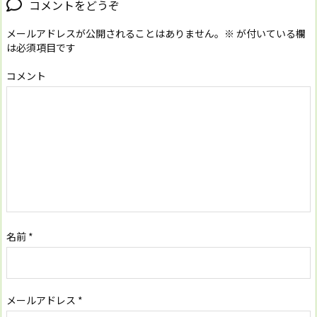
コメントをどうぞ
メールアドレスが公開されることはありません。
※
が付いている欄
は必須項目です
コメント
名前
*
メールアドレス
*