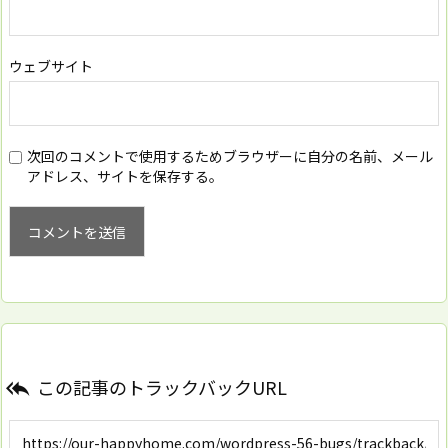
ウェブサイト
次回のコメントで使用するためブラウザーに自分の名前、メール
アドレス、サイトを保存する。
この記事のトラックバックURL
