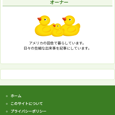
オーナー
アメリカの田舎で暮らしています。
日々の些細な出来事を記事にしています。
ホーム
このサイトについて
プライバシーポリシー