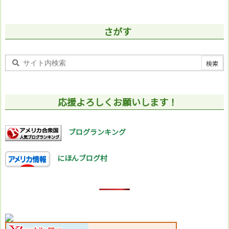
さがす
応援よろしくお願いします！
ブログランキング
にほんブログ村