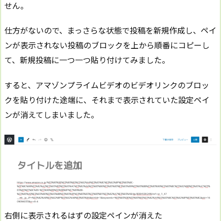
せん。
仕方がないので、まっさらな状態で投稿を新規作成し、ペイ
ンが表示されない投稿のブロックを上から順番にコピーし
て、新規投稿に一つ一つ貼り付けてみました。
すると、アマゾンプライムビデオのビデオリンクのブロッ
クを貼り付けた途端に、それまで表示されていた設定ペイ
ンが消えてしまいました。
右側に表示されるはずの設定ペインが消えた