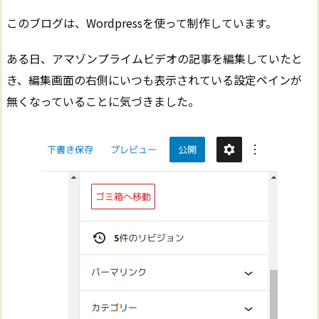
このブログは、Wordpressを使って制作しています。
ある日、アマゾンプライムビデオの記事を編集していたと
き、編集画面の右側にいつも表示されている設定ペインが
無くなっていることに気づきました。