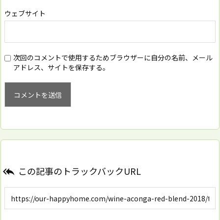
ウェブサイト
次回のコメントで使用するためブラウザーに自分の名前、メール
アドレス、サイトを保存する。
この記事のトラックバックURL
