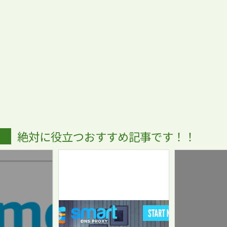
絶対に役立つおすすめ記事です！！