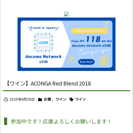
【ワイン】ACONGA Red Blend 2018
2020年4月28日
お酒
,
ワイン
ワイン



参加中です！応援よろしくお願いします！