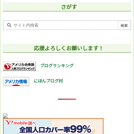
さがす
応援よろしくお願いします！
ブログランキング
にほんブログ村