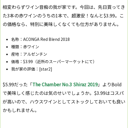
相変わらずワイン音痴の我が家です。今回は、先日買ってき
た3本の赤ワインのうちの1本で、超激安！なんと$3.99。こ
の価格なら、特別に美味しくなくても仕方がありません。
名称：ACONGA Red Blend 2018
種類：赤ワイン
産地：アルゼンチン
価格：$3.99（近所のスーパーマーケットにて）
我が家の評価：[star2]
$5.99だった「
The Chamber No.3 Shiraz 2019
」よりBold
で美味しく感じたのは気のせいでしょうか。$3.99はコスパ
が高いので、ハウスワインとしてストックしておいても良い
かもしれません。