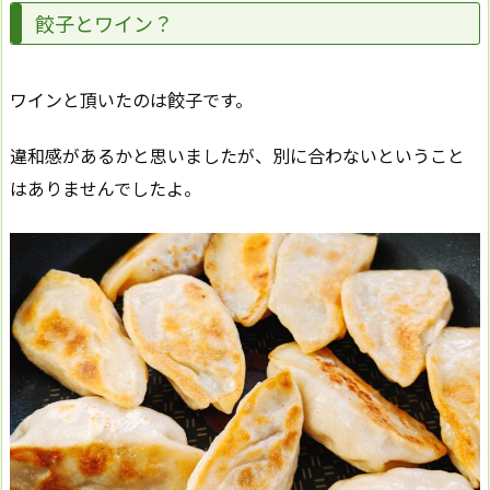
餃子とワイン？
ワインと頂いたのは餃子です。
違和感があるかと思いましたが、別に合わないということ
はありませんでしたよ。