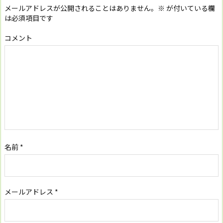
メールアドレスが公開されることはありません。
※
が付いている欄
は必須項目です
コメント
名前
*
メールアドレス
*