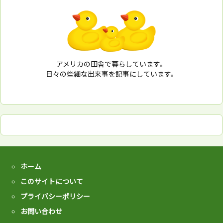
アメリカの田舎で暮らしています。
日々の些細な出来事を記事にしています。
ホーム
このサイトについて
プライバシーポリシー
お問い合わせ