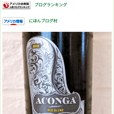
ブログランキング
にほんブログ村