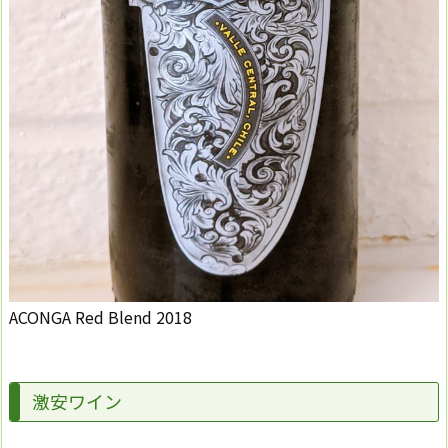
ACONGA Red Blend 2018
激安ワイン