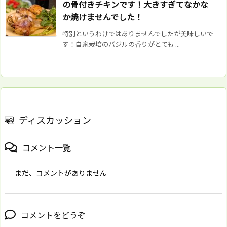
の骨付きチキンです！大きすぎてなかな
か焼けませんでした！
特別というわけではありませんでしたが美味しいで
す！自家栽培のバジルの香りがとても ...
ディスカッション
コメント一覧
まだ、コメントがありません
コメントをどうぞ