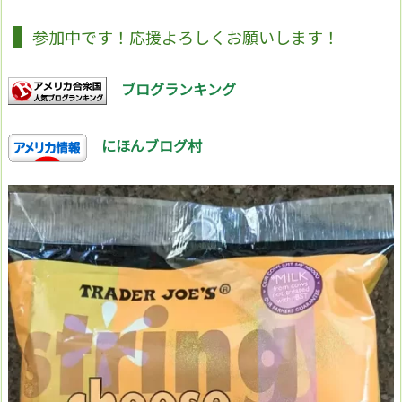
参加中です！応援よろしくお願いします！
ブログランキング
にほんブログ村