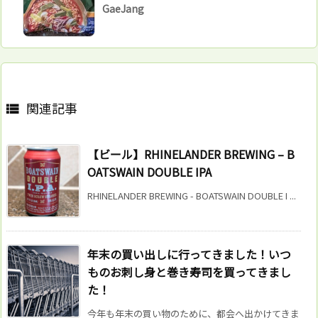
GaeJang
関連記事

【ビール】RHINELANDER BREWING – B
OATSWAIN DOUBLE IPA
RHINELANDER BREWING - BOATSWAIN DOUBLE I ...
年末の買い出しに行ってきました！いつ
ものお刺し身と巻き寿司を買ってきまし
た！
今年も年末の買い物のために、都会へ出かけてきま