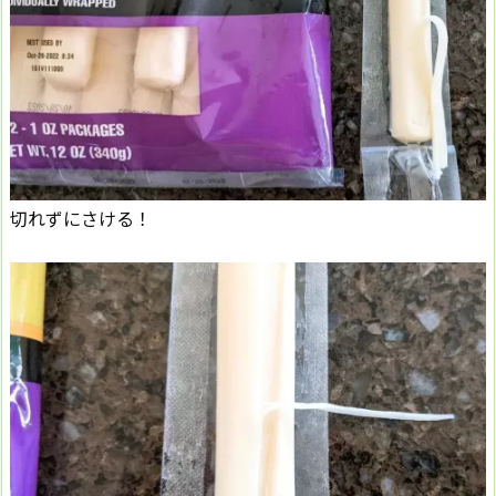
切れずにさける！