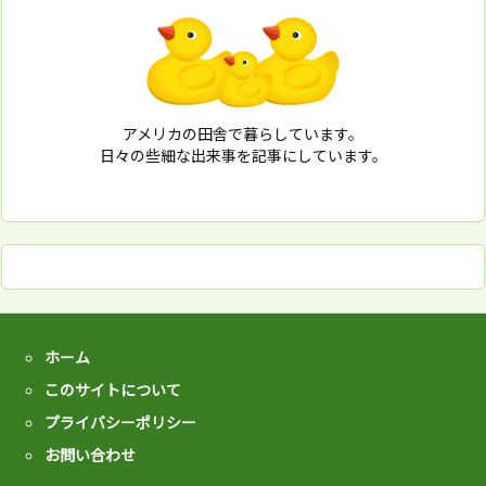
アメリカの田舎で暮らしています。
日々の些細な出来事を記事にしています。
ホーム
このサイトについて
プライバシーポリシー
お問い合わせ