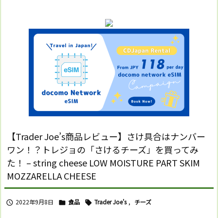
【Trader Joe’s商品レビュー】さけ具合はナンバー
ワン！？トレジョの「さけるチーズ」を買ってみ
た！ – string cheese LOW MOISTURE PART SKIM
MOZZARELLA CHEESE
2022年9月8日
食品
Trader Joe's
,
チーズ


