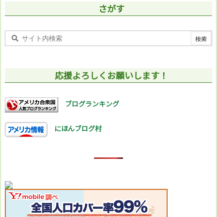
さがす
応援よろしくお願いします！
ブログランキング
にほんブログ村