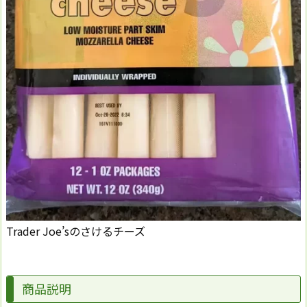
Trader Joe’sのさけるチーズ
商品説明