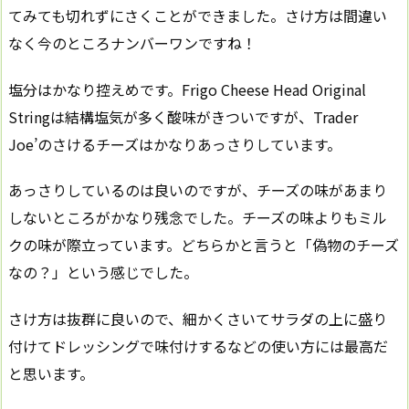
てみても切れずにさくことができました。さけ方は間違い
なく今のところナンバーワンですね！
塩分はかなり控えめです。Frigo Cheese Head Original
Stringは結構塩気が多く酸味がきついですが、Trader
Joe’のさけるチーズはかなりあっさりしています。
あっさりしているのは良いのですが、チーズの味があまり
しないところがかなり残念でした。チーズの味よりもミル
クの味が際立っています。どちらかと言うと「偽物のチーズ
なの？」という感じでした。
さけ方は抜群に良いので、細かくさいてサラダの上に盛り
付けてドレッシングで味付けするなどの使い方には最高だ
と思います。