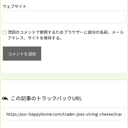
ウェブサイト
次回のコメントで使用するためブラウザーに自分の名前、メール
アドレス、サイトを保存する。
この記事のトラックバックURL
