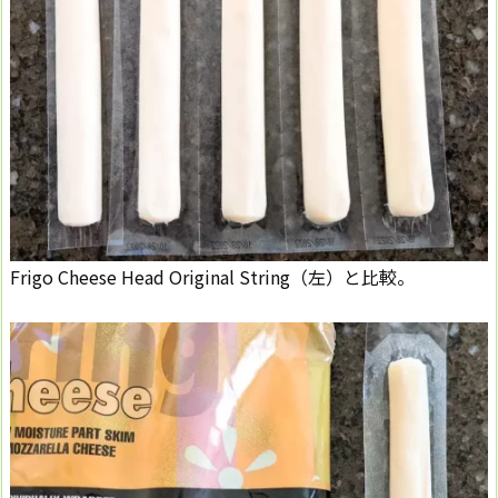
Frigo Cheese Head Original String（左）と比較。