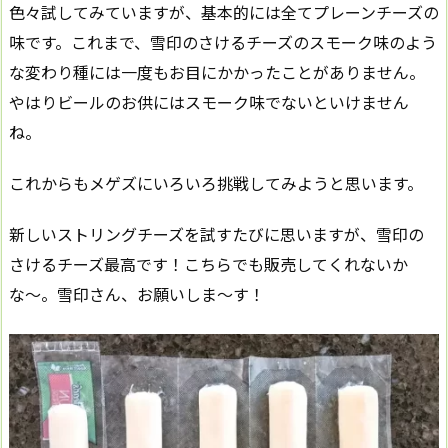
色々試してみていますが、基本的には全てプレーンチーズの
味です。これまで、雪印のさけるチーズのスモーク味のよう
な変わり種には一度もお目にかかったことがありません。
やはりビールのお供にはスモーク味でないといけません
ね。
これからもメゲズにいろいろ挑戦してみようと思います。
新しいストリングチーズを試すたびに思いますが、雪印の
さけるチーズ最高です！こちらでも販売してくれないか
な〜。雪印さん、お願いしま〜す！