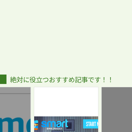
絶対に役立つおすすめ記事です！！