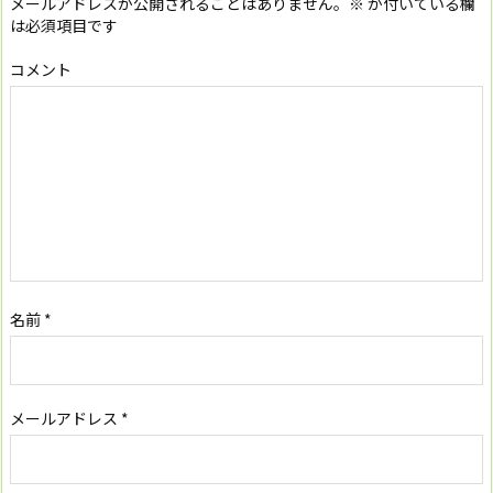
メールアドレスが公開されることはありません。
※
が付いている欄
は必須項目です
コメント
名前
*
メールアドレス
*