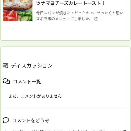
ツナマヨチーズカレートースト！
今日はパンが焼きたてだったので、せっかくと思い
ズボラ飯のメニューにしました。 超 ...
ディスカッション
コメント一覧
まだ、コメントがありません
コメントをどうぞ