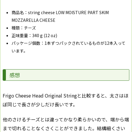
商品名：string cheese LOW MOISTURE PART SKIM
MOZZARELLA CHEESE
種類：チーズ
正味重量：340 g (12 oz)
パッケージ個数：1本ずつパックされているものが12本入って
います。
感想
Frigo Cheese Head Original Stringと比較すると、太さはほ
ぼ同じで長さが少しだけ長いです。
他のさけるチーズとは違ってかなり柔らかいので、端から端
まで切れることなくさくことができました。結構細くさい