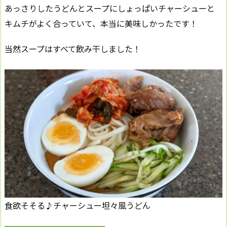
あっさりしたうどんとスープにしょっぱいチャーシューと
キムチがよく合っていて、本当に美味しかったです！
当然スープはすべて飲み干しました！
食欲そそる♪チャーシュー坦々風うどん