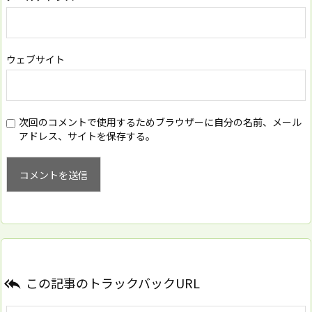
ウェブサイト
次回のコメントで使用するためブラウザーに自分の名前、メール
アドレス、サイトを保存する。
この記事のトラックバックURL
