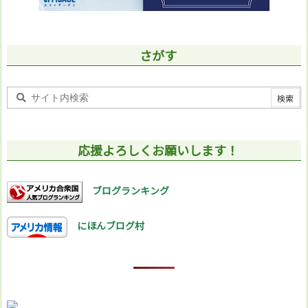
さがす
応援よろしくお願いします！
ブログランキング
にほんブログ村