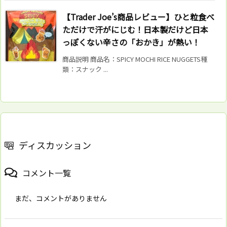
【Trader Joe’s商品レビュー】ひと粒食べ
ただけで汗がにじむ！日本製だけど日本
っぽくない辛さの「おかき」が熱い！
商品説明 商品名：SPICY MOCHI RICE NUGGETS種
類：スナック ...
ディスカッション
コメント一覧
まだ、コメントがありません