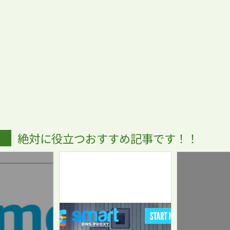
絶対に役立つおすすめ記事です！！