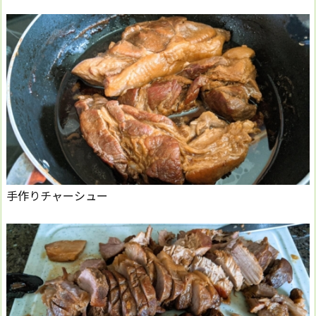
手作りチャーシュー