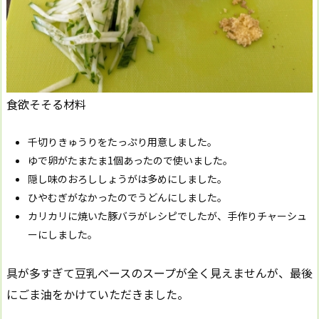
食欲そそる材料
千切りきゅうりをたっぷり用意しました。
ゆで卵がたまたま1個あったので使いました。
隠し味のおろししょうがは多めにしました。
ひやむぎがなかったのでうどんにしました。
カリカリに焼いた豚バラがレシピでしたが、手作りチャーシュ
ーにしました。
具が多すぎて豆乳ベースのスープが全く見えませんが、最後
にごま油をかけていただきました。