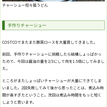
チャーシュー坦々風うどん
手作りチャーシュー
COSTCOでまたまた豚肩ロースを大量買してきました。
前回、手作りチャーシューに挑戦したら結構しょっぱかっ
たので、今回は醤油の量を2/3にして肉を1.5倍にしてみまし
た。
ところがまたしょっぱいチャーシューが大量にできてしま
いました。2回失敗してみて後から思ったことは、煮込み時
間が長すぎたということ。次回は煮込み時間をもっと短く
しようと思います。