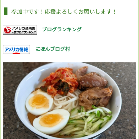
参加中です！応援よろしくお願いします！
ブログランキング
にほんブログ村