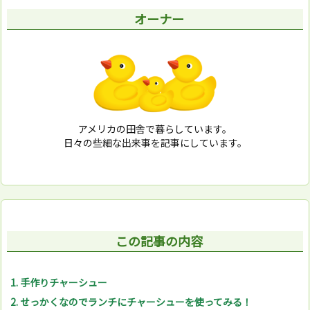
オーナー
アメリカの田舎で暮らしています。
日々の些細な出来事を記事にしています。
この記事の内容
1.
手作りチャーシュー
2.
せっかくなのでランチにチャーシューを使ってみる！