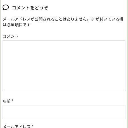
コメントをどうぞ
メールアドレスが公開されることはありません。
※
が付いている欄
は必須項目です
コメント
名前
*
メールアドレス
*