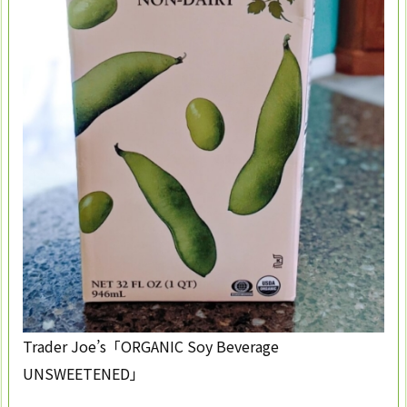
Trader Joe’s「ORGANIC Soy Beverage
UNSWEETENED」