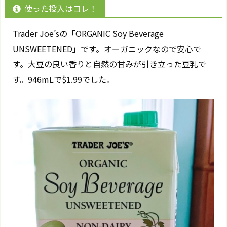
使った投入はコレ！
Trader Joe’sの「ORGANIC Soy Beverage
UNSWEETENED」です。オーガニックなので安心で
す。大豆の良い香りと自然の甘みが引き立った豆乳で
す。946mLで$1.99でした。