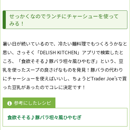
せっかくなのでランチにチャーシューを使って
みる！
暑い日が続いているので、冷たい麺料理でもつくろうかなと
思い、さっそく「DELISH KITCHEN」アプリで検索したと
ころ、「食欲そそる♪豚バラ坦々風ひやむぎ」という、豆
乳を使ったスープの良さげなものを発見！豚バラの代わり
にチャーシューを使えばいいし、ちょうどTrader Joe’sで買
った豆乳があったのでコレに決定です！
参考にしたレシピ
食欲そそる♪豚バラ坦々風ひやむぎ