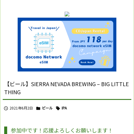
【ビール】SIERRA NEVADA BREWING – BIG LITTLE
THING
2021年6月2日
ビール
IPA



参加中です！応援よろしくお願いします！