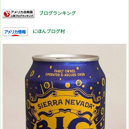
ブログランキング
にほんブログ村