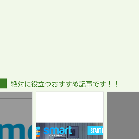
絶対に役立つおすすめ記事です！！