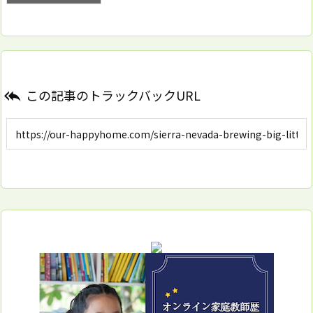
この記事のトラックバックURL
