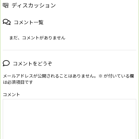
ディスカッション
コメント一覧
まだ、コメントがありません
コメントをどうぞ
メールアドレスが公開されることはありません。
※
が付いている欄
は必須項目です
コメント