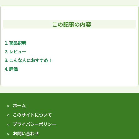
この記事の内容
1.
商品説明
2.
レビュー
3.
こんな人におすすめ！
4.
評価
ホーム
このサイトについて
プライバシーポリシー
お問い合わせ