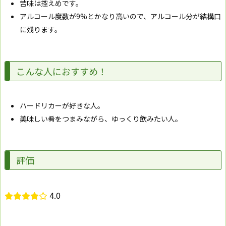
苦味は控えめです。
アルコール度数が9%とかなり高いので、アルコール分が結構口
に残ります。
こんな人におすすめ！
ハードリカーが好きな人。
美味しい肴をつまみながら、ゆっくり飲みたい人。
評価
4.0