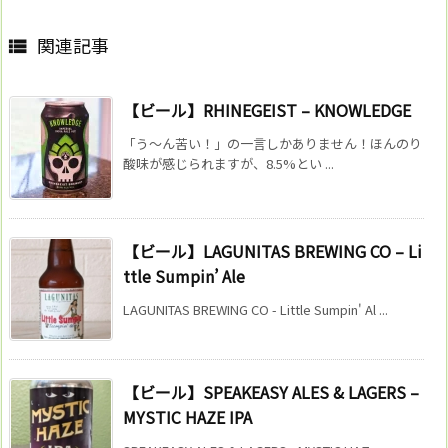
関連記事

【ビール】RHINEGEIST – KNOWLEDGE
「う〜ん苦い！」の一言しかありません！ほんのり
酸味が感じられますが、8.5%とい ...
【ビール】LAGUNITAS BREWING CO – Li
ttle Sumpin’ Ale
LAGUNITAS BREWING CO - Little Sumpin' Al ...
【ビール】SPEAKEASY ALES & LAGERS –
MYSTIC HAZE IPA