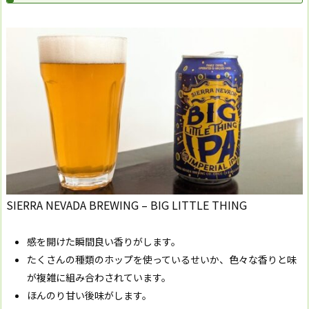
SIERRA NEVADA BREWING – BIG LITTLE THING
感を開けた瞬間良い香りがします。
たくさんの種類のホップを使っているせいか、色々な香りと味
が複雑に組み合わされています。
ほんのり甘い後味がします。