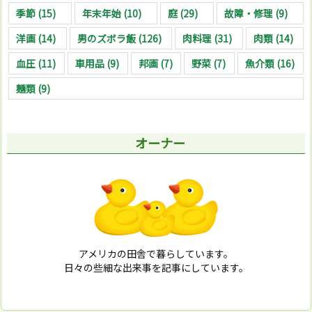
季節
(15)
年末年始
(10)
庭
(29)
故障・修理
(9)
洋画
(14)
男のズボラ飯
(126)
肉料理
(31)
肉類
(14)
血圧
(11)
車用品
(9)
邦画
(7)
野菜
(7)
魚介類
(16)
麺類
(9)
オーナー
アメリカの田舎で暮らしています。
日々の些細な出来事を記事にしています。