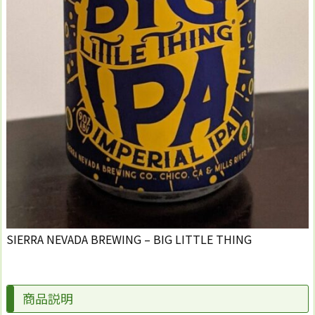
SIERRA NEVADA BREWING – BIG LITTLE THING
商品説明