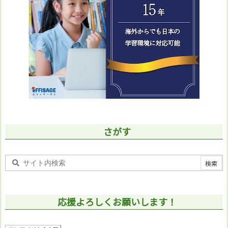
さがす
応援よろしくお願いします！