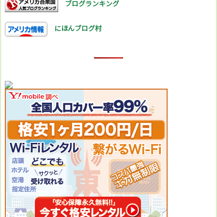
ブログランキング
にほんブログ村