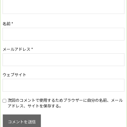
名前
*
メールアドレス
*
ウェブサイト
次回のコメントで使用するためブラウザーに自分の名前、メール
アドレス、サイトを保存する。