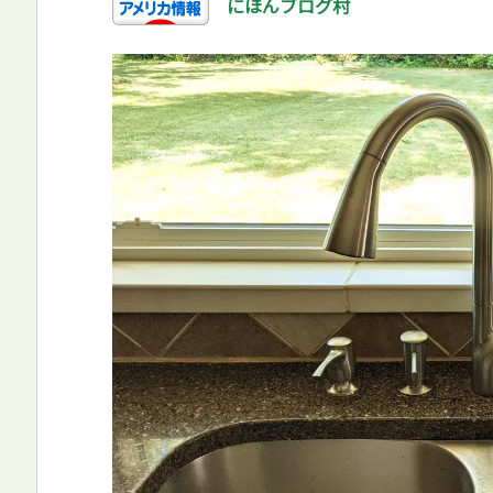
にほんブログ村