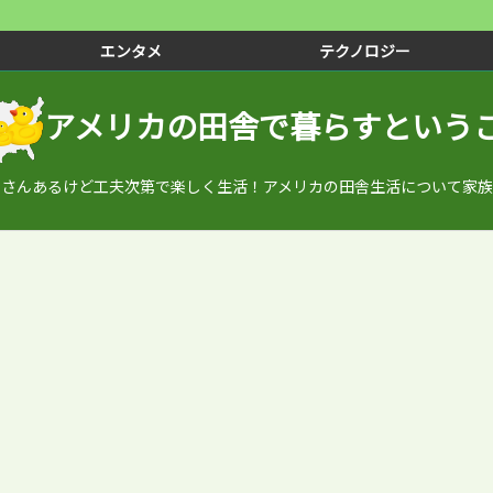
エンタメ
テクノロジー
アメリカの田舎で暮らすという
くさんあるけど工夫次第で楽しく生活！アメリカの田舎生活について家族