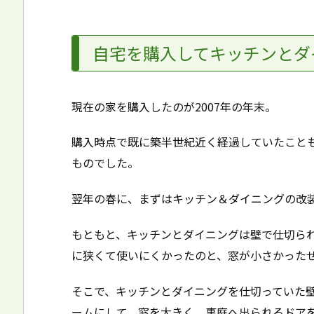
自宅を購入してキッチンとダ
現在の家を購入したのが2007年の年末。
購入時点で既に築半世紀近く経過していたこと
ものでした。
翌年の春に、まずはキッチン＆ダイニングの改
もともと、キッチンとダイニングは壁で仕切ら
に狭くて使いにくかったのと、窓が小さかった
そこで、キッチンとダイニングを仕切っていた
ームにして、窓を大きく、裏庭へ出られるドア