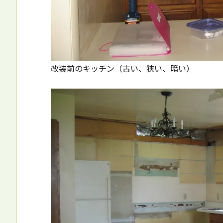
改装前のキッチン（古い、狭い、暗い）