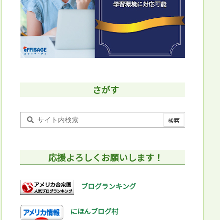
さがす
応援よろしくお願いします！
ブログランキング
にほんブログ村