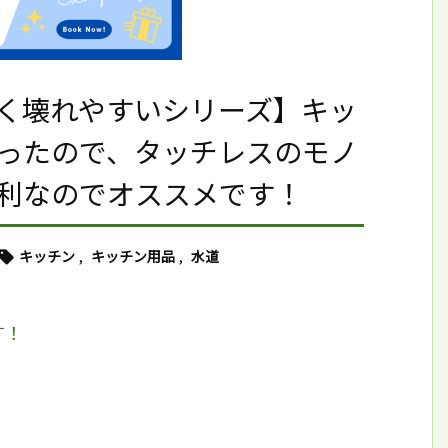
く壊れやすいシリーズ】キッ
ったので、タッチレスのモノ
利なのでオススメです！
キッチン
,
キッチン用品
,
水道

す！