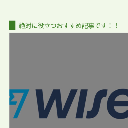
絶対に役立つおすすめ記事です！！