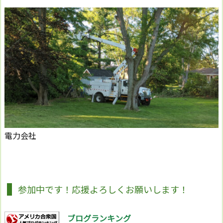
電力会社
参加中です！応援よろしくお願いします！
ブログランキング