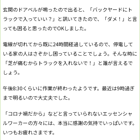
玄関のドアベルが鳴ったので出ると、「バックヤードにト
ラックで入っていい？」と訊いてきたので、「ダメ！」と言
っても困ると思ったのでOKしました。
電線が切れてから既に24時間経過しているので、停電して
いる家の人はさぞかし困っていることでしょう。そんな時に
「芝が痛むからトラックを入れないで！」と誰が言えるで
しょう。
午後8:30くらいに作業が終わったようです。最近は9時過ぎ
まで明るいので大丈夫でした。
「コロナ禍だから」などと言っていられないエッセンシャ
ルワーカーの方々には、本当に感謝の気持でいっぱいです。
いつもお疲れさまです。