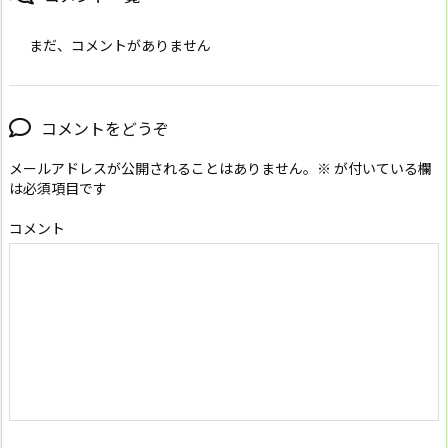
まだ、コメントがありません
コメントをどうぞ
メールアドレスが公開されることはありません。
※
が付いている欄
は必須項目です
コメント