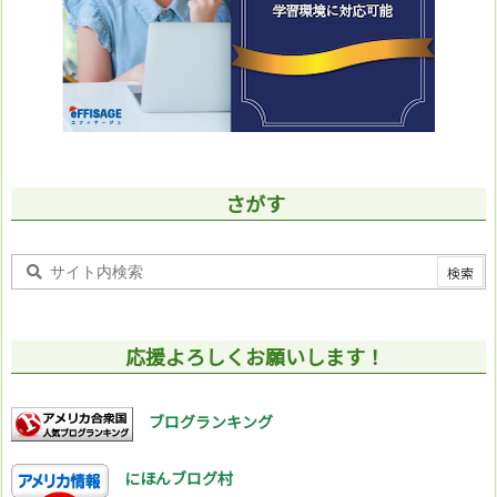
さがす
応援よろしくお願いします！
ブログランキング
にほんブログ村