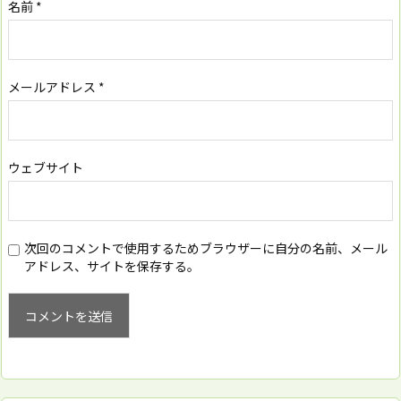
名前
*
メールアドレス
*
ウェブサイト
次回のコメントで使用するためブラウザーに自分の名前、メール
アドレス、サイトを保存する。