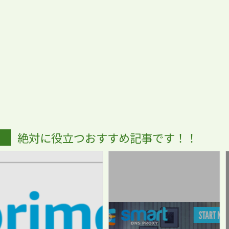
絶対に役立つおすすめ記事です！！