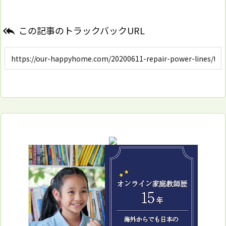
この記事のトラックバックURL
