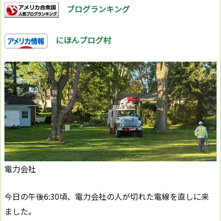
ブログランキング
にほんブログ村
電力会社
今日の午後6:30頃、電力会社の人が切れた電線を直しに来
ました。