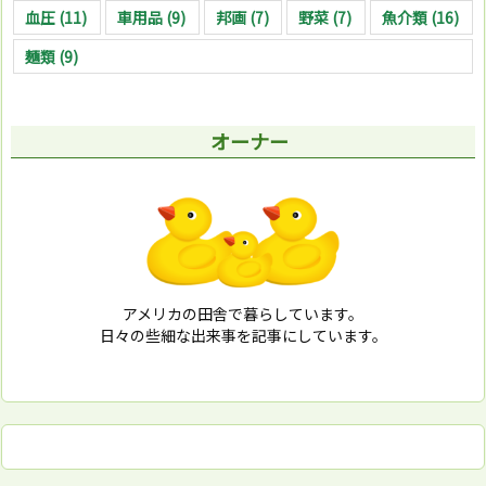
血圧
(11)
車用品
(9)
邦画
(7)
野菜
(7)
魚介類
(16)
麺類
(9)
オーナー
アメリカの田舎で暮らしています。
日々の些細な出来事を記事にしています。