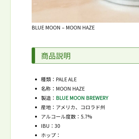
BLUE MOON – MOON HAZE
商品説明
種類：PALE ALE
名称：MOON HAZE
製造：
BLUE MOON BREWERY
産地：アメリカ、コロラド州
アルコール度数：5.7%
IBU：30
ホップ：