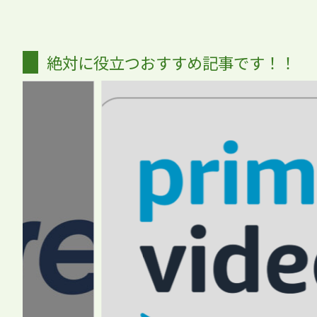
絶対に役立つおすすめ記事です！！