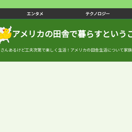
エンタメ
テクノロジー
アメリカの田舎で暮らすという
くさんあるけど工夫次第で楽しく生活！アメリカの田舎生活について家族