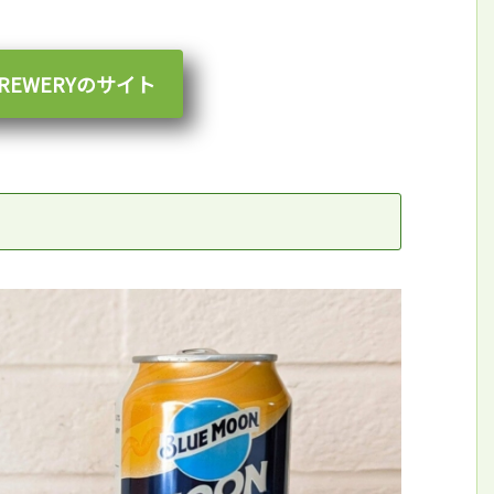
 BREWERYのサイト