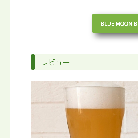
BLUE MOON
レビュー