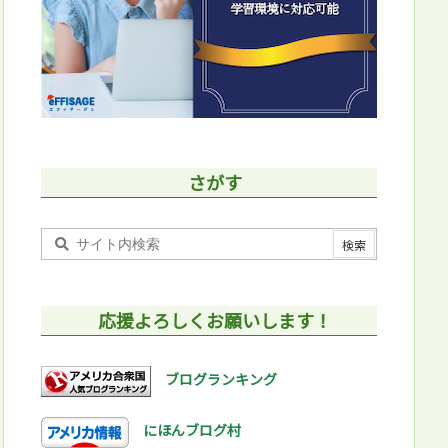
さがす
応援よろしくお願いします！
ブログランキング
にほんブログ村