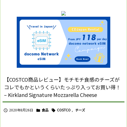
【COSTCO商品レビュー】モチモチ食感のチーズが
コレでもかというくらいたっぷり入ってお買い得！
– Kirkland Signature Mozzarella Cheese
2020年8月26日
食品
COSTCO
,
チーズ


