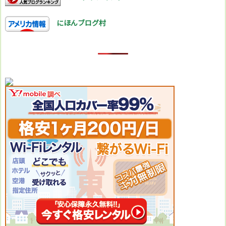
にほんブログ村