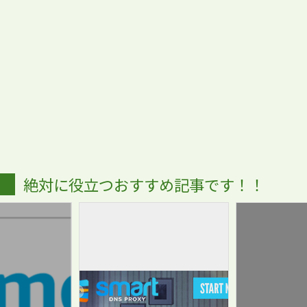
絶対に役立つおすすめ記事です！！