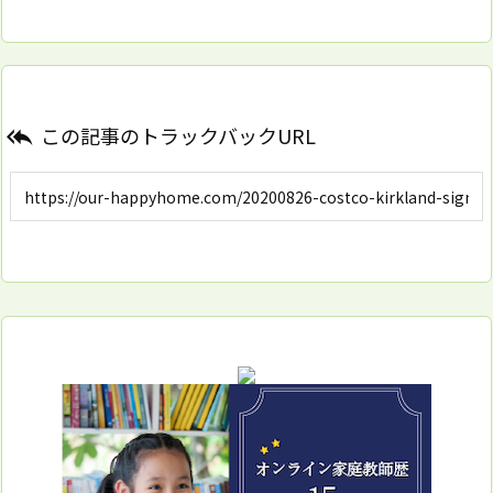
この記事のトラックバックURL
