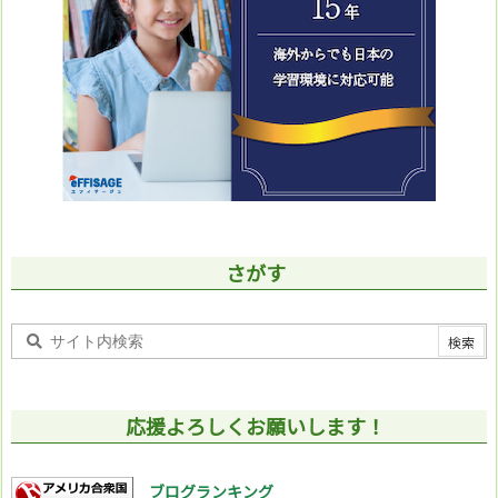
さがす
応援よろしくお願いします！
ブログランキング