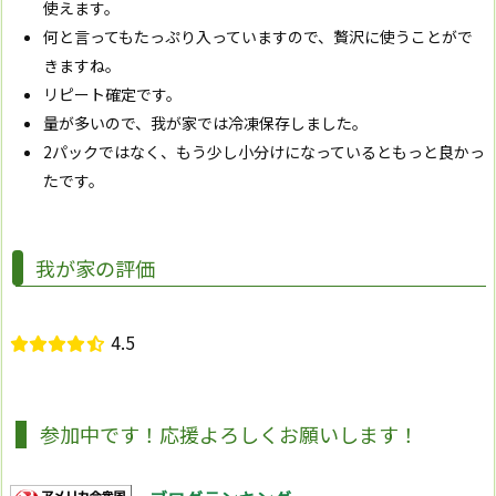
使えます。
何と言ってもたっぷり入っていますので、贅沢に使うことがで
きますね。
リピート確定です。
量が多いので、我が家では冷凍保存しました。
2パックではなく、もう少し小分けになっているともっと良かっ
たです。
我が家の評価
4.5
参加中です！応援よろしくお願いします！