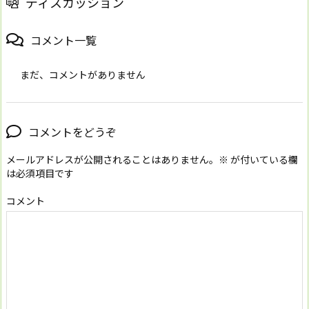
ディスカッション
コメント一覧
まだ、コメントがありません
コメントをどうぞ
メールアドレスが公開されることはありません。
※
が付いている欄
は必須項目です
コメント