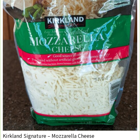
Kirkland Signature – Mozzarella Cheese