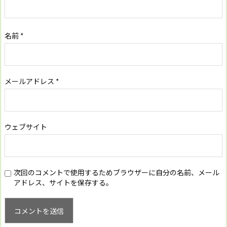
名前
*
メールアドレス
*
ウェブサイト
次回のコメントで使用するためブラウザーに自分の名前、メール
アドレス、サイトを保存する。