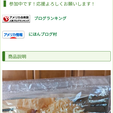
参加中です！応援よろしくお願いします！
ブログランキング
にほんブログ村
商品説明